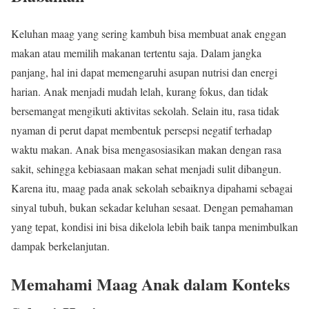
Keluhan maag yang sering kambuh bisa membuat anak enggan
makan atau memilih makanan tertentu saja. Dalam jangka
panjang, hal ini dapat memengaruhi asupan nutrisi dan energi
harian. Anak menjadi mudah lelah, kurang fokus, dan tidak
bersemangat mengikuti aktivitas sekolah. Selain itu, rasa tidak
nyaman di perut dapat membentuk persepsi negatif terhadap
waktu makan. Anak bisa mengasosiasikan makan dengan rasa
sakit, sehingga kebiasaan makan sehat menjadi sulit dibangun.
Karena itu, maag pada anak sekolah sebaiknya dipahami sebagai
sinyal tubuh, bukan sekadar keluhan sesaat. Dengan pemahaman
yang tepat, kondisi ini bisa dikelola lebih baik tanpa menimbulkan
dampak berkelanjutan.
Memahami Maag Anak dalam Konteks