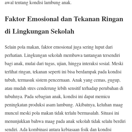
awal tentang kondisi lambung anak.
Faktor Emosional dan Tekanan Ringan
di Lingkungan Sekolah
Selain pola makan, faktor emosional juga sering luput dari
perhatian. Lingkungan sekolah membawa tantangan tersendiri
bagi anak, mulai dari tugas, ujian, hingga interaksi sosial. Meski
terlihat ringan, tekanan seperti ini bisa berdampak pada kondisi
tubuh, termasuk sistem pencernaan. Anak yang cemas, gugup,
atau mudah stres cenderung lebih sensitif terhadap perubahan di
tubuhnya. Pada sebagian anak, kondisi ini dapat memicu
peningkatan produksi asam lambung. Akibatnya, keluhan maag
muncul meski pola makan tidak terlalu bermasalah. Situasi ini
menunjukkan bahwa maag pada anak sekolah tidak selalu berdiri
sendiri. Ada kombinasi antara kebiasaan fisik dan kondisi