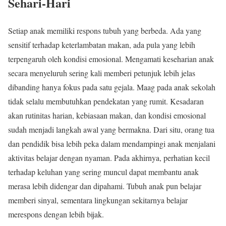
Sehari-Hari
Setiap anak memiliki respons tubuh yang berbeda. Ada yang
sensitif terhadap keterlambatan makan, ada pula yang lebih
terpengaruh oleh kondisi emosional. Mengamati keseharian anak
secara menyeluruh sering kali memberi petunjuk lebih jelas
dibanding hanya fokus pada satu gejala. Maag pada anak sekolah
tidak selalu membutuhkan pendekatan yang rumit. Kesadaran
akan rutinitas harian, kebiasaan makan, dan kondisi emosional
sudah menjadi langkah awal yang bermakna. Dari situ, orang tua
dan pendidik bisa lebih peka dalam mendampingi anak menjalani
aktivitas belajar dengan nyaman. Pada akhirnya, perhatian kecil
terhadap keluhan yang sering muncul dapat membantu anak
merasa lebih didengar dan dipahami. Tubuh anak pun belajar
memberi sinyal, sementara lingkungan sekitarnya belajar
merespons dengan lebih bijak.