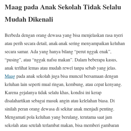
Maag pada Anak Sekolah Tidak Selalu
Mudah Dikenali
Berbeda dengan orang dewasa yang bisa menjelaskan rasa nyeri
atau perih secara detail, anak-anak sering menyampaikan keluhan
secara samar. Ada yang hanya bilang “perut nggak enak”,
“pusing”, atau “nggak nafsu makan”. Dalam beberapa kasus,
anak terlihat lemas atau mudah rewel tanpa sebab yang jelas.
Maag
pada anak sekolah juga bisa muncul bersamaan dengan
keluhan lain seperti mual ringan, kembung, atau cepat kenyang.
Karena gejalanya tidak selalu khas, kondisi ini kerap
disalahartikan sebagai masuk angin atau kelelahan biasa. Di
sinilah peran orang dewasa di sekitar anak menjadi penting.
Mengamati pola keluhan yang berulang, terutama saat jam
sekolah atau setelah terlambat makan, bisa memberi gambaran