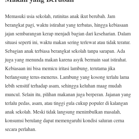
Memasuki usia sekolah, rutinitas anak ikut berubah. Jam
berangkat pagi, waktu istirahat yang terbatas, hingga kebiasaan
jajan sembarangan kerap menjadi bagian dari keseharian. Dalam
situasi seperti ini, waktu makan sering terlewat atau tidak teratur.
Sebagian anak terbiasa berangkat sekolah tanpa sarapan. Ada
juga yang menunda makan karena asyik bermain saat istirahat.
Kebiasaan ini bisa memicu iritasi lambung, terutama jika
berlangsung terus-menerus. Lambung yang kosong terlalu lama
lebih sensitif terhadap asam, sehingga keluhan maag mudah
muncul. Selain itu, pilihan makanan juga berperan. Jajanan yang
terlalu pedas, asam, atau tinggi gula cukup populer di kalangan
anak sekolah. Meski tidak langsung menimbulkan masalah,
konsumsi berulang dapat memengaruhi kondisi saluran cerna
secara perlahan.