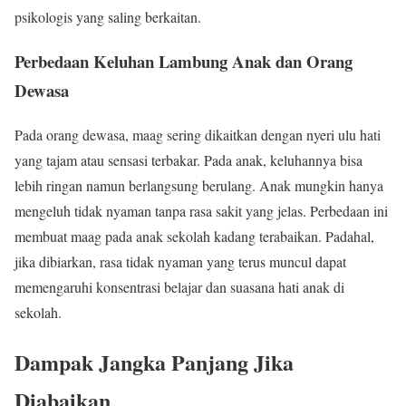
psikologis yang saling berkaitan.
Perbedaan Keluhan Lambung Anak dan Orang
Dewasa
Pada orang dewasa, maag sering dikaitkan dengan nyeri ulu hati
yang tajam atau sensasi terbakar. Pada anak, keluhannya bisa
lebih ringan namun berlangsung berulang. Anak mungkin hanya
mengeluh tidak nyaman tanpa rasa sakit yang jelas. Perbedaan ini
membuat maag pada anak sekolah kadang terabaikan. Padahal,
jika dibiarkan, rasa tidak nyaman yang terus muncul dapat
memengaruhi konsentrasi belajar dan suasana hati anak di
sekolah.
Dampak Jangka Panjang Jika
Diabaikan