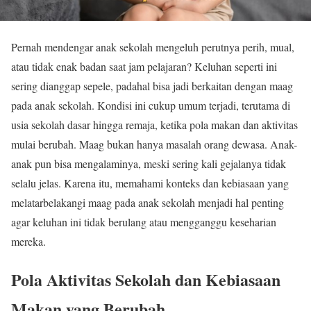
Pernah mendengar anak sekolah mengeluh perutnya perih, mual,
atau tidak enak badan saat jam pelajaran? Keluhan seperti ini
sering dianggap sepele, padahal bisa jadi berkaitan dengan maag
pada anak sekolah. Kondisi ini cukup umum terjadi, terutama di
usia sekolah dasar hingga remaja, ketika pola makan dan aktivitas
mulai berubah. Maag bukan hanya masalah orang dewasa. Anak-
anak pun bisa mengalaminya, meski sering kali gejalanya tidak
selalu jelas. Karena itu, memahami konteks dan kebiasaan yang
melatarbelakangi maag pada anak sekolah menjadi hal penting
agar keluhan ini tidak berulang atau mengganggu keseharian
mereka.
Pola Aktivitas Sekolah dan Kebiasaan
Makan yang Berubah