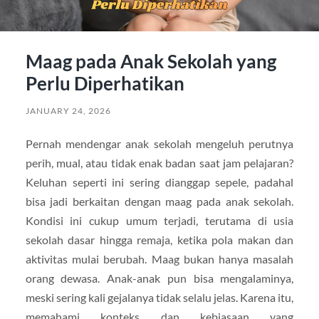
Maag pada Anak Sekolah yang
Perlu Diperhatikan
JANUARY 24, 2026
Pernah mendengar anak sekolah mengeluh perutnya
perih, mual, atau tidak enak badan saat jam pelajaran?
Keluhan seperti ini sering dianggap sepele, padahal
bisa jadi berkaitan dengan maag pada anak sekolah.
Kondisi ini cukup umum terjadi, terutama di usia
sekolah dasar hingga remaja, ketika pola makan dan
aktivitas mulai berubah. Maag bukan hanya masalah
orang dewasa. Anak-anak pun bisa mengalaminya,
meski sering kali gejalanya tidak selalu jelas. Karena itu,
memahami konteks dan kebiasaan yang