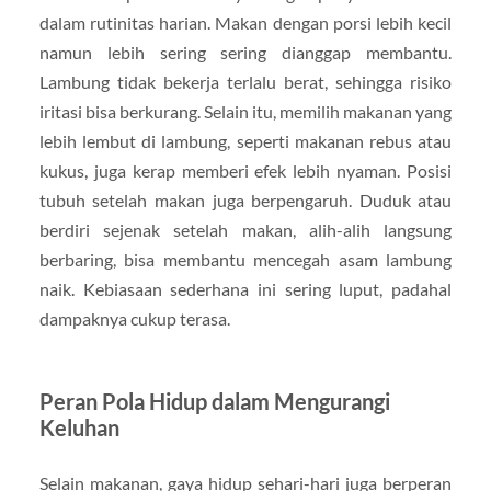
dalam rutinitas harian. Makan dengan porsi lebih kecil
namun lebih sering sering dianggap membantu.
Lambung tidak bekerja terlalu berat, sehingga risiko
iritasi bisa berkurang. Selain itu, memilih makanan yang
lebih lembut di lambung, seperti makanan rebus atau
kukus, juga kerap memberi efek lebih nyaman. Posisi
tubuh setelah makan juga berpengaruh. Duduk atau
berdiri sejenak setelah makan, alih-alih langsung
berbaring, bisa membantu mencegah asam lambung
naik. Kebiasaan sederhana ini sering luput, padahal
dampaknya cukup terasa.
Peran Pola Hidup dalam Mengurangi
Keluhan
Selain makanan, gaya hidup sehari-hari juga berperan