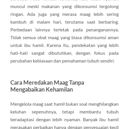
muncul meski makanan yang dikonsumsi tergolong
ringan. Ada juga yang merasa maag lebih sering
kambuh di malam hari, terutama saat berbaring.
Perbedaan lainnya terletak pada penanganannya.
Tidak semua obat maag yang biasa dikonsumsi aman
untuk ibu hamil. Karena itu, pendekatan yang lebih
hati-hati sangat dibutuhkan, dengan fokus pada
perubahan kebiasaan dan pemahaman tubuh sendiri.
Cara Meredakan Maag Tanpa
Mengabaikan Kehamilan
Mengelola maag saat hamil bukan soal menghilangkan
keluhan sepenuhnya, tetapi membantu tubuh
beradaptasi dengan lebih nyaman. Banyak ibu hamil
merasakan perbaikan hanya dengan penyesuaian kecil