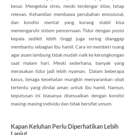
besar. Mengelola stres, meski terdengar klise, tetap
relevan. Kehamilan membawa perubahan emosional,
dan kondisi mental yang kurang stabil bisa
memengaruhi sistem pencernaan. Tidur dengan posisi
kepala sedikit lebih tinggi juga sering dianggap
membantu sebagian ibu hamil. Cara ini memberi ruang
agar asam lambung tidak mudah naik ke kerongkongan
saat malam hari. Meski sederhana, banyak yang
merasakan tidur jadi lebih nyaman. Dalam beberapa
kasus, tenaga kesehatan mungkin menyarankan obat
tertentu yang dinilai aman untuk ibu hamil. Namun,
keputusan ini biasanya disesuaikan dengan kondisi
masing-masing individu dan tidak bersifat umum.
Kapan Keluhan Perlu Diperhatikan Lebih
Lanjut