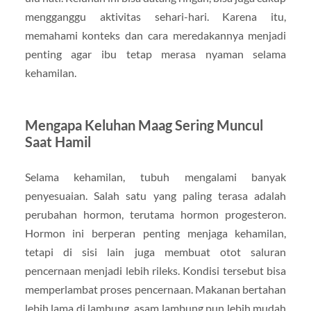
mengganggu aktivitas sehari-hari. Karena itu,
memahami konteks dan cara meredakannya menjadi
penting agar ibu tetap merasa nyaman selama
kehamilan.
Mengapa Keluhan Maag Sering Muncul
Saat Hamil
Selama kehamilan, tubuh mengalami banyak
penyesuaian. Salah satu yang paling terasa adalah
perubahan hormon, terutama hormon progesteron.
Hormon ini berperan penting menjaga kehamilan,
tetapi di sisi lain juga membuat otot saluran
pencernaan menjadi lebih rileks. Kondisi tersebut bisa
memperlambat proses pencernaan. Makanan bertahan
lebih lama di lambung, asam lambung pun lebih mudah