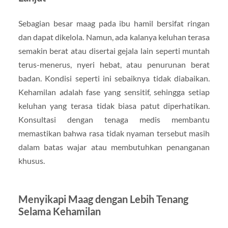
Sebagian besar maag pada ibu hamil bersifat ringan
dan dapat dikelola. Namun, ada kalanya keluhan terasa
semakin berat atau disertai gejala lain seperti muntah
terus-menerus, nyeri hebat, atau penurunan berat
badan. Kondisi seperti ini sebaiknya tidak diabaikan.
Kehamilan adalah fase yang sensitif, sehingga setiap
keluhan yang terasa tidak biasa patut diperhatikan.
Konsultasi dengan tenaga medis membantu
memastikan bahwa rasa tidak nyaman tersebut masih
dalam batas wajar atau membutuhkan penanganan
khusus.
Menyikapi Maag dengan Lebih Tenang
Selama Kehamilan