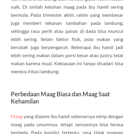
naik. Di sinilah keluhan maag pada ibu hamil sering
bermula. Pada trimester akhir, rahim yang membesar
juga memberi tekanan tambahan pada lambung,
sehingga rasa perih atau panas di dada bisa muncul
lebih sering. Selain faktor fisik, pola makan yang
berubah juga berpengaruh. Beberapa ibu hamil jadi
lebih sering makan dalam porsi besar atau justru telat
makan karena mual. Kebiasaan ini tanpa disadari bisa
memicu iritasi lambung.
Perbedaan Maag Biasa dan Maag Saat
Kehamilan
Maag
yang dialami ibu hamil sebenarnya mirip dengan
maag pada umumnya, tetapi sensasinya bisa terasa
berbeda. Pada kondisi tertentu, rasa tidak nyaman