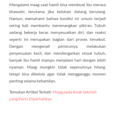
Mengalami maag saat hamil bisa membuat ibu merasa
khawatir, terutama jika keluhan datang berulang.
Namun, memahami bahwa kondisi ini umum terjadi
sering kali membantu menenangkan pikiran. Tubuh
sedang bekerja keras menyesuaikan diri, dan reaksi
seperti ini merupakan bagian dari proses tersebut.
Dengan mengenali pemicunya, melakukan
penyesuaian kecil, dan mendengarkan sinyal tubuh,
banyak ibu hamil mampu menjalani hari dengan lebih
nyaman. Maag mungkin tidak sepenuhnya hilang,
tetapi bisa dikelola agar tidak mengganggu momen
penting selama kehamilan.
Temukan Artikel Terkait:
Maag pada Anak Sekolah
yang Perlu Diperhatikan