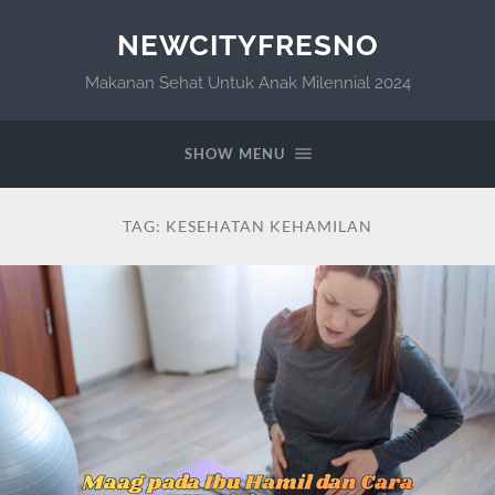
NEWCITYFRESNO
Makanan Sehat Untuk Anak Milennial 2024
SHOW MENU
TAG:
KESEHATAN KEHAMILAN