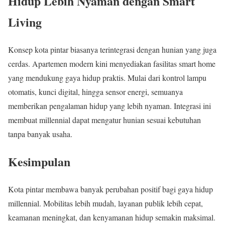
Hidup Lebih Nyaman dengan Smart
Living
Konsep kota pintar biasanya terintegrasi dengan hunian yang juga
cerdas. Apartemen modern kini menyediakan fasilitas smart home
yang mendukung gaya hidup praktis. Mulai dari kontrol lampu
otomatis, kunci digital, hingga sensor energi, semuanya
memberikan pengalaman hidup yang lebih nyaman. Integrasi ini
membuat millennial dapat mengatur hunian sesuai kebutuhan
tanpa banyak usaha.
Kesimpulan
Kota pintar membawa banyak perubahan positif bagi gaya hidup
millennial. Mobilitas lebih mudah, layanan publik lebih cepat,
keamanan meningkat, dan kenyamanan hidup semakin maksimal.