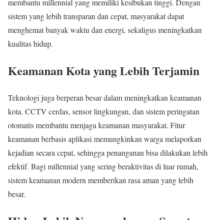
membantu millennial yang memiliki kesibukan tinggi. Dengan
sistem yang lebih transparan dan cepat, masyarakat dapat
menghemat banyak waktu dan energi, sekaligus meningkatkan
kualitas hidup.
Keamanan Kota yang Lebih Terjamin
Teknologi juga berperan besar dalam meningkatkan keamanan
kota. CCTV cerdas, sensor lingkungan, dan sistem peringatan
otomatis membantu menjaga keamanan masyarakat. Fitur
keamanan berbasis aplikasi memungkinkan warga melaporkan
kejadian secara cepat, sehingga penanganan bisa dilakukan lebih
efektif. Bagi millennial yang sering beraktivitas di luar rumah,
sistem keamanan modern memberikan rasa aman yang lebih
besar.