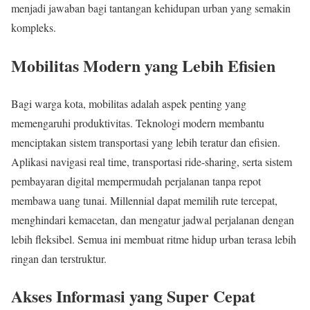
menjadi jawaban bagi tantangan kehidupan urban yang semakin
kompleks.
Mobilitas Modern yang Lebih Efisien
Bagi warga kota, mobilitas adalah aspek penting yang
memengaruhi produktivitas. Teknologi modern membantu
menciptakan sistem transportasi yang lebih teratur dan efisien.
Aplikasi navigasi real time, transportasi ride-sharing, serta sistem
pembayaran digital mempermudah perjalanan tanpa repot
membawa uang tunai. Millennial dapat memilih rute tercepat,
menghindari kemacetan, dan mengatur jadwal perjalanan dengan
lebih fleksibel. Semua ini membuat ritme hidup urban terasa lebih
ringan dan terstruktur.
Akses Informasi yang Super Cepat