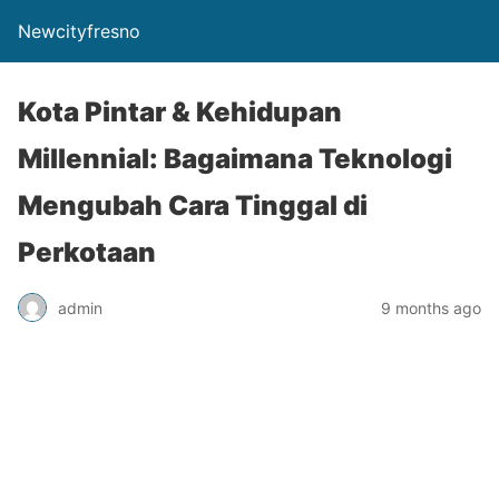
Newcityfresno
Kota Pintar & Kehidupan
Millennial: Bagaimana Teknologi
Mengubah Cara Tinggal di
Perkotaan
admin
9 months ago