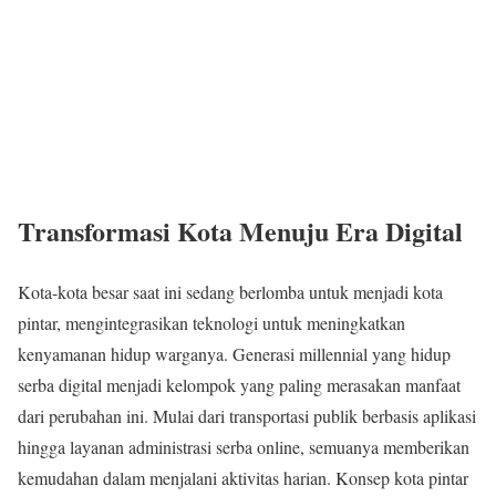
Transformasi Kota Menuju Era Digital
Kota-kota besar saat ini sedang berlomba untuk menjadi kota
pintar, mengintegrasikan teknologi untuk meningkatkan
kenyamanan hidup warganya. Generasi millennial yang hidup
serba digital menjadi kelompok yang paling merasakan manfaat
dari perubahan ini. Mulai dari transportasi publik berbasis aplikasi
hingga layanan administrasi serba online, semuanya memberikan
kemudahan dalam menjalani aktivitas harian. Konsep kota pintar