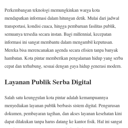
Perkembangan teknologi memungkinkan warga kota
mendapatkan informasi dalam hitungan detik. Mulai dari jadwal
transportasi, kondisi cuaca, hingga pembaruan fasilitas publik,
semuanya tersedia secara instan. Bagi millennial, kecepatan
informasi ini sangat membantu dalam mengambil keputusan.
Mereka bisa merencanakan agenda secara efisien tanpa banyak
hambatan. Kota pintar memberikan pengalaman hidup yang serba
cepat dan terhubung, sesuai dengan gaya hidup generasi modern.
Layanan Publik Serba Digital
Salah satu keunggulan kota pintar adalah kemampuannya
menyediakan layanan publik berbasis sistem digital. Pengurusan
dokumen, pembayaran tagihan, dan akses layanan kesehatan kini
dapat dilakukan tanpa harus datang ke kantor fisik. Hal ini sangat